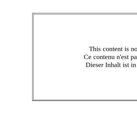
This content is no
Ce contenu n'est pa
Dieser Inhalt ist i